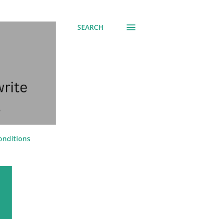
SEARCH
onditions